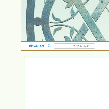
ENGLISH