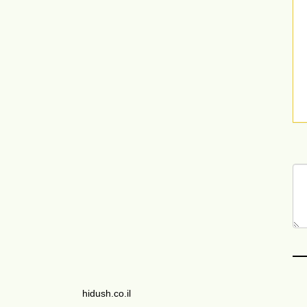
hidush.co.il