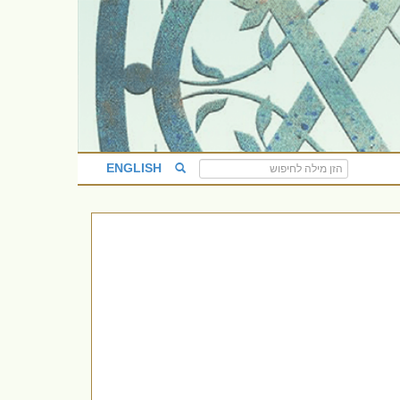
ENGLISH