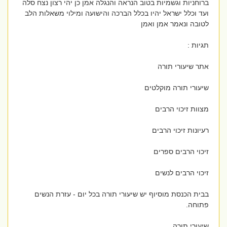
ברוחניות וגשמיות בטוב הנראה והנגלה אמן כן יהי רצון נצח סלה
ועד וכלל ישראל יהיו בכלל הברכה והישועה ומילוי משאלות הלב
לטובה ונאמר אמן ואמן
תגיות :
אתר שיעורי תורה
שיעורי תורה מוקלטים
מצוות זיכוי הרבים
רעיונות זיכוי הרבים
זיכוי הרבים ספרים
זיכוי הרבים לנשים
בבית הכנסת מוסיוף יש שיעורי תורה בכל יום - עזרת הנשים
פתוחה.
שיעורי תורה