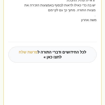
וראיית פתיל התכלת
יש בה כדי כאילו לראות לבסוף באמצעות הזכירה את
מצוות התורה. מתוך כך גם לקיימם
.
משה אהרון
לכל החידושים ודברי התורה ל
פרשת שלח
לחצו כאן »