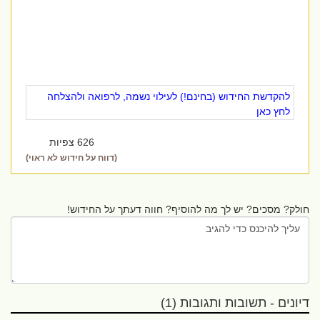
להקדשת החידוש (בחינם!) לעילוי נשמה, לרפואה ולהצלחה
לחץ כאן
626 צפיות
(דווח על חידוש לא ראוי)
חולק? מסכים? יש לך מה להוסיף? חווה דעתך על החידוש!
דיונים - תשובות ותגובות (1)