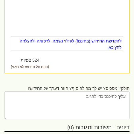
להקדשת החידוש (בחינם!) לעילוי נשמה, לרפואה ולהצלחה
לחץ כאן
524 צפיות
(דווח על חידוש לא ראוי)
חולק? מסכים? יש לך מה להוסיף? חווה דעתך על החידוש!
דיונים - תשובות ותגובות (0)