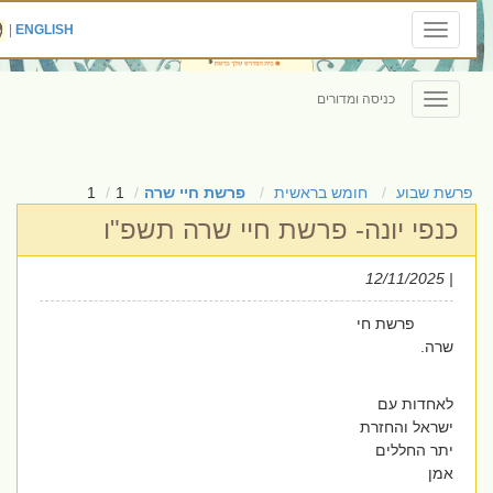
|
ENGLISH
Toggle
navigation
כניסה ומדורים
Toggle
navigation
פרשת שבוע
חומש בראשית
פרשת חיי שרה
1
1
כנפי יונה- פרשת חיי שרה תשפ"ו
| 12/11/2025
פרשת חי
שרה.
לאחדות עם
ישראל והחזרת
יתר החללים
אמן