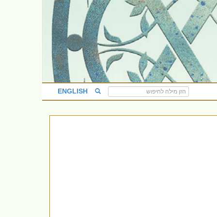
ENGLISH