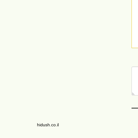
hidush.co.il