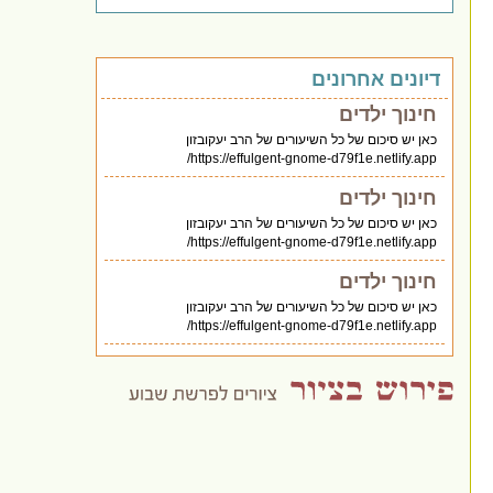
דיונים אחרונים
חינוך ילדים
כאן יש סיכום של כל השיעורים של הרב יעקובזון
https://effulgent-gnome-d79f1e.netlify.app/
חינוך ילדים
כאן יש סיכום של כל השיעורים של הרב יעקובזון
https://effulgent-gnome-d79f1e.netlify.app/
חינוך ילדים
כאן יש סיכום של כל השיעורים של הרב יעקובזון
https://effulgent-gnome-d79f1e.netlify.app/