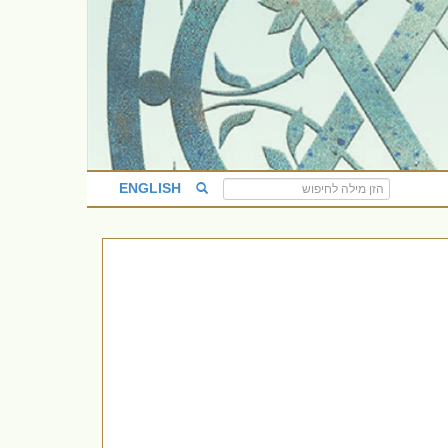
ENGLISH