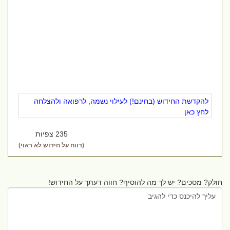
להקדשת החידוש (בחינם!) לעילוי נשמה, לרפואה ולהצלחה
לחץ כאן
235 צפיות
(דווח על חידוש לא ראוי)
חולק? מסכים? יש לך מה להוסיף? חווה דעתך על החידוש!