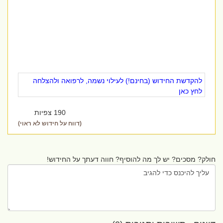
להקדשת החידוש (בחינם!) לעילוי נשמה, לרפואה ולהצלחה
לחץ כאן
190 צפיות
(דווח על חידוש לא ראוי)
חולק? מסכים? יש לך מה להוסיף? חווה דעתך על החידוש!