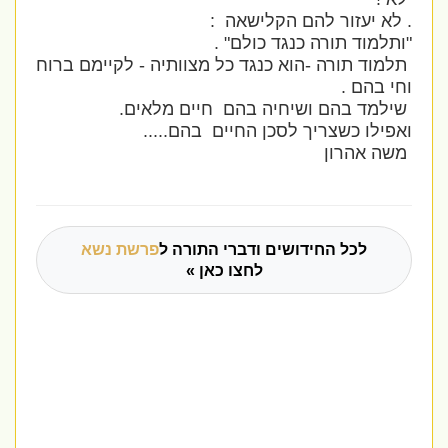
. לא יעזור להם הקלישאה :
"ותלמוד תורה כנגד כולם" .
תלמוד תורה -הוא כנגד כל מצוותיה - לקיימם ברוח
וחי בהם .
שילמד בהם ושיחיה בהם חיים מלאים.
ואפילו כשצריך לסכן החיים בהם.....
משה אהרון
לכל החידושים ודברי התורה ל
פרשת נשא
לחצו כאן »