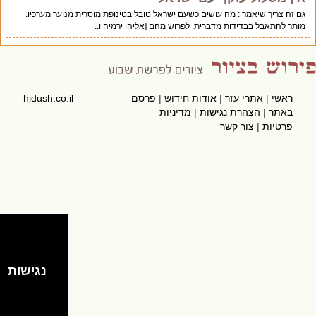
גם זה צריך שיאמר : מה עושים כשעם ישראל טובל בטינופת מוסרית מנוער מערכיו.
מותר להתאבל בבדידות מדברית. לפרוש מהם [אליהו ירמיה ו..
ראשי
|
אתרי עזר
|
אודות חידוש
|
פרסם
hidush.co.il
באתר
|
הצהרת נגישות
|
מדיניות
פרטיות
|
צור קשר
נגישות