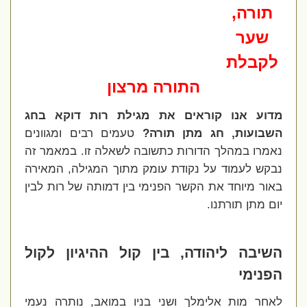
תורה,
שער
לקבלת
התורה מרצון
מדוע אנו קוראים את מגילת רות דוקא בחג
השבועות, חג מתן תורה?
טעמים רבים ומגוונים
נאמרו במהלך הדורות כתשובה לשאלה זו. במאמר זה
נבקש לעמוד על נקודת עומק מתוך המגילה, המאירה
באור מיוחד את הקשר הפנימי בין דמותה של רות לבין
יום מתן תורתנו.
השיבה ליהודה, בין קול ההיגיון לקול
הפנימי
לאחר מות אלימלך ושני בניו במואב, נותרה נעמי