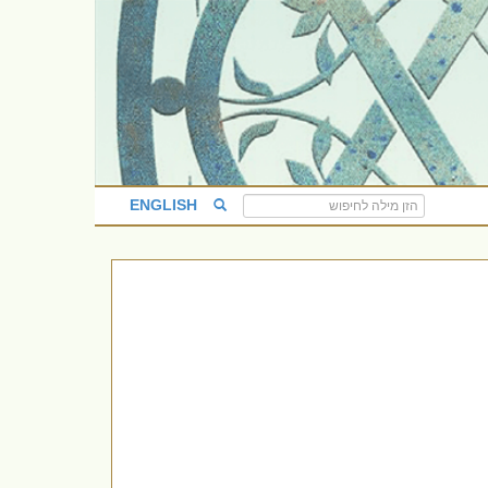
ENGLISH