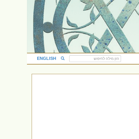
ENGLISH