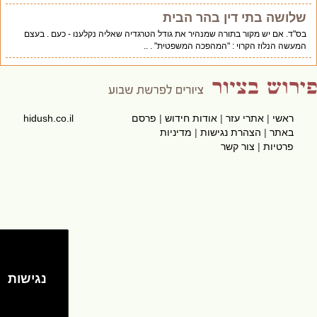
שלושה בתי דין בהר הבית
בס"ד. אם יש מקור בתורה שמנהיר את גודל הטרגדיה שאליה נקלענו - כעם . בעצם
המעשה הנלוז הקרוי : "המהפכה המשפטית" . ..
ראשי
|
אתרי עזר
|
אודות חידוש
|
פרסם
hidush.co.il
באתר
|
הצהרת נגישות
|
מדיניות
פרטיות
|
צור קשר
נגישות