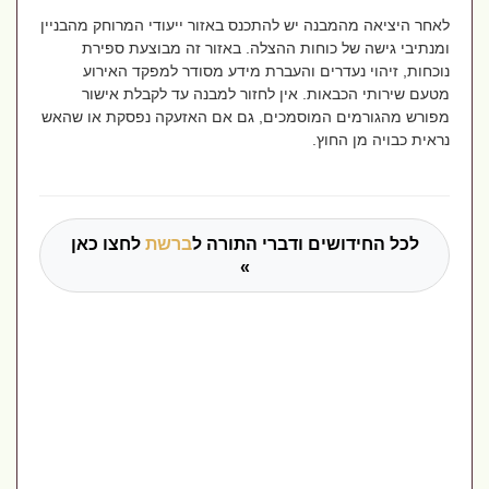
לאחר היציאה מהמבנה יש להתכנס באזור ייעודי המרוחק מהבניין
ומנתיבי גישה של כוחות ההצלה. באזור זה מבוצעת ספירת
נוכחות, זיהוי נעדרים והעברת מידע מסודר למפקד האירוע
מטעם שירותי הכבאות. אין לחזור למבנה עד לקבלת אישור
מפורש מהגורמים המוסמכים, גם אם האזעקה נפסקת או שהאש
נראית כבויה מן החוץ.
לכל החידושים ודברי התורה ל
ברשת
לחצו כאן
»