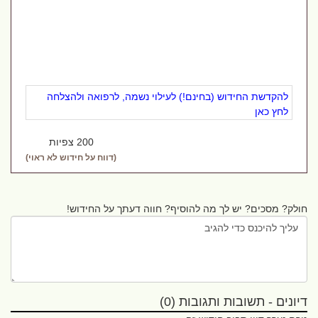
להקדשת החידוש (בחינם!) לעילוי נשמה, לרפואה ולהצלחה
לחץ כאן
200 צפיות
(דווח על חידוש לא ראוי)
חולק? מסכים? יש לך מה להוסיף? חווה דעתך על החידוש!
דיונים - תשובות ותגובות (0)