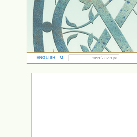
ENGLISH