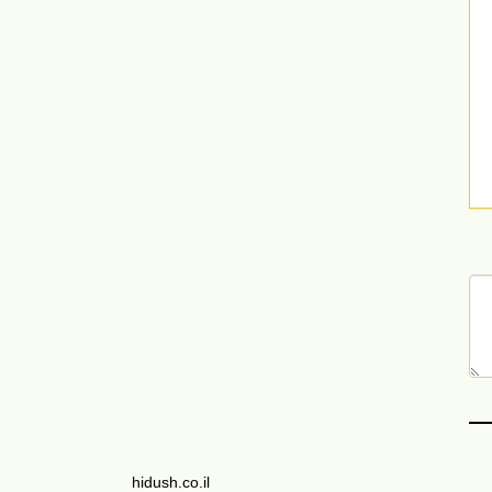
hidush.co.il