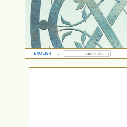
ENGLISH