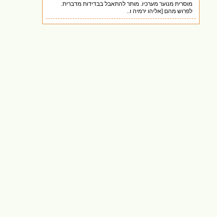
מוסרית מנוער מערכיו. מותר להתאבל בבדידות מדברית.
לפרוש מהם [אליהו ירמיה ו..