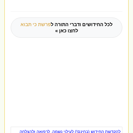
לכל החידושים ודברי התורה ל
פרשת כי תבוא
לחצו כאן »
להקדשת החידוש (בחינם!) לעילוי נשמה, לרפואה ולהצלחה