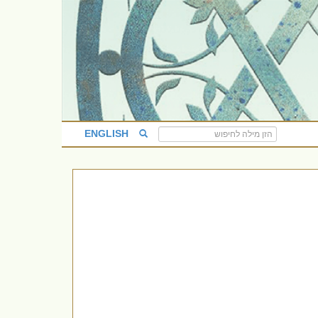
ENGLISH