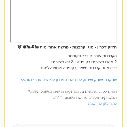
חיזוק זיכרון - סוגי קרבנות - פרשת אחרי מות 🐑🐏🐂🕊️ 🦌
הקרבנות עוברים דרך הקופסה
2 מהם נשארים בקופסה ו-2 לא נשארים
זכרו איזה קרבנות נשארו בקופסה ולחצו עליהם
שחקו במשחק שיחזק לכם את הזיכרון לפרשת אחרי מות>>
רוצים לקבל עדכונים על משחקים חדשים במשחק השבת?
ולמשחקים נוספים לפרשת השבוע לילדים.
לחצו כאן להרשמה