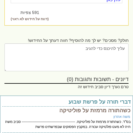
591 צפיות
(דווח על חידוש לא ראוי)
חולק? מסכים? יש לך מה להוסיף? חווה דעתך על החידוש!
דיונים - תשובות ותגובות (0)
טרם נערך דיון סביב חידוש זה
ברי תורה על פרשת שבוע
שהתורה מרמזת על פוליטיקה
שה אהרון
"ד. כשהתורה מרמזת על פוליטיקה. --------------------------------------------- סביב משה
ה לא מעט פולטיקה עכורה. במקבץ הפסוקים שבפרשתינו פרשת