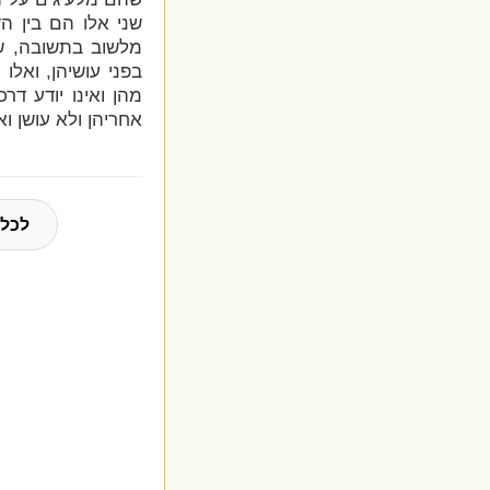
שני אלו הם בין ה
מלשוב בתשובה, 
בפני עושיהן, ואלו
מהן ואינו יודע דר
אחריהן ולא עושן ו
לכל 