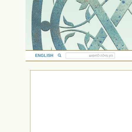
ENGLISH