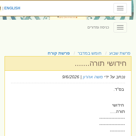
|
ENGLISH
Toggle
navigation
כניסה ומדורים
Toggle
navigation
פרשת שבוע
חומש במדבר
פרשת קורח
חידושי תורה.......
נכתב על ידי
משה אהרון
| 9/6/2026
בס"ד.
חידושי
תורה.....
-----------------
-----------------
----------