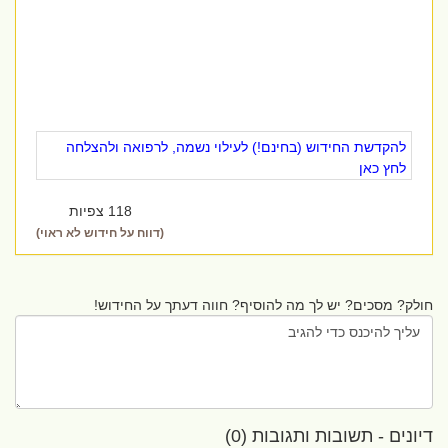
להקדשת החידוש (בחינם!) לעילוי נשמה, לרפואה ולהצלחה
לחץ כאן
118 צפיות
(דווח על חידוש לא ראוי)
חולק? מסכים? יש לך מה להוסיף? חווה דעתך על החידוש!
דיונים - תשובות ותגובות (0)