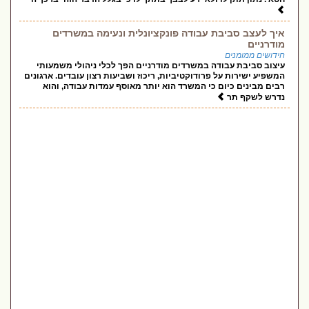
איך לעצב סביבת עבודה פונקציונלית ונעימה במשרדים
מודרניים
חידושים ממומנים
עיצוב סביבת עבודה במשרדים מודרניים הפך לכלי ניהולי משמעותי
המשפיע ישירות על פרודוקטיביות, ריכוז ושביעות רצון עובדים. ארגונים
רבים מבינים כיום כי המשרד הוא יותר מאוסף עמדות עבודה, והוא
נדרש לשקף תר