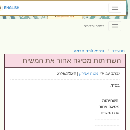
|
ENGLISH
Toggle
navigation
כניסה ומדורים
Toggle
navigation
מחשבה
ונביא לבב חכמה
השחיתות מסיגה אחור את המשיח
נכתב על ידי
משה אהרון
| 27/5/2026
בס"ד.
השחיתות
מסיגה אחור
את המשיח.
-----------------
-----------------