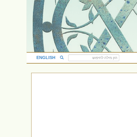
ENGLISH