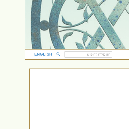
ENGLISH