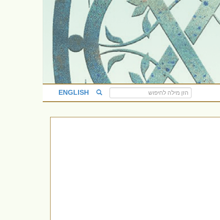
ENGLISH