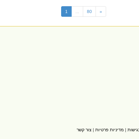
(current)
1
...
80
«
גישות
|
מדיניות פרטיות
|
צור קשר