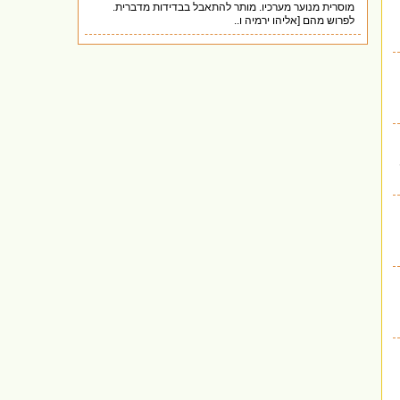
מוסרית מנוער מערכיו. מותר להתאבל בבדידות מדברית.
לפרוש מהם [אליהו ירמיה ו..