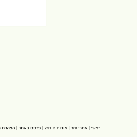
ראשי
|
אתרי עזר
|
אודות חידוש
|
פרסם באתר
|
הצהרת נ