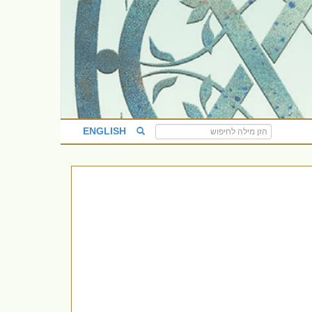
ENGLISH