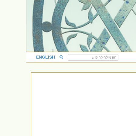
ENGLISH