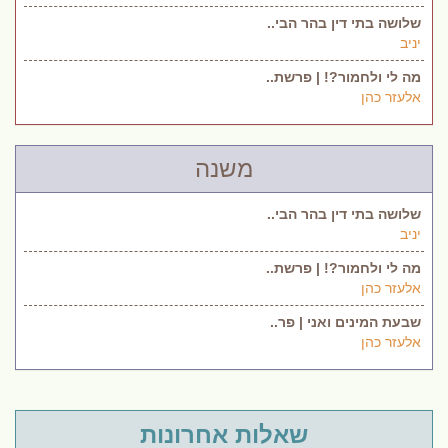
שלושה בתי דין בהר הבי..
יניב
מה לי ולחמור?! | פרשת..
אלעזר כהן
משנה
שלושה בתי דין בהר הבי..
יניב
מה לי ולחמור?! | פרשת..
אלעזר כהן
שבעת המינים ואני | פר..
אלעזר כהן
שאלות אחרונות