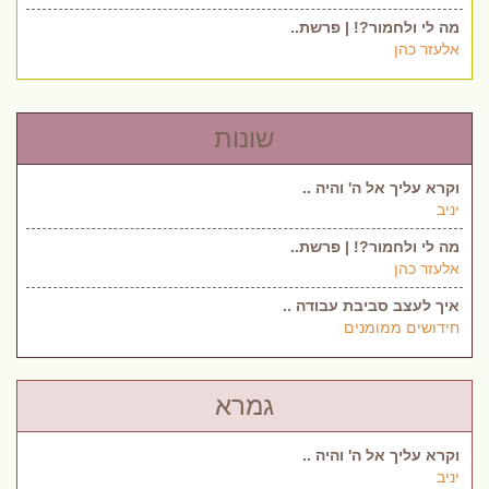
מה לי ולחמור?! | פרשת..
אלעזר כהן
שונות
וקרא עליך אל ה' והיה ..
יניב
מה לי ולחמור?! | פרשת..
אלעזר כהן
איך לעצב סביבת עבודה ..
חידושים ממומנים
גמרא
וקרא עליך אל ה' והיה ..
יניב