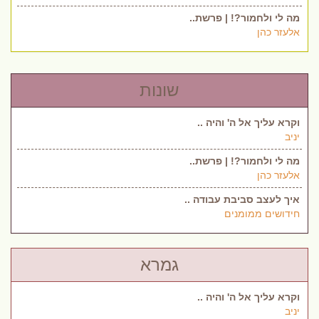
מה לי ולחמור?! | פרשת..
אלעזר כהן
שונות
וקרא עליך אל ה' והיה ..
יניב
מה לי ולחמור?! | פרשת..
אלעזר כהן
איך לעצב סביבת עבודה ..
חידושים ממומנים
גמרא
וקרא עליך אל ה' והיה ..
יניב