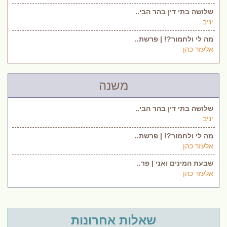
שלושה בתי דין בהר הבי..
יניב
מה לי ולחמור?! | פרשת..
אלעזר כהן
משנה
שלושה בתי דין בהר הבי..
יניב
מה לי ולחמור?! | פרשת..
אלעזר כהן
שבעת המינים ואני | פר..
אלעזר כהן
שאלות אחרונות