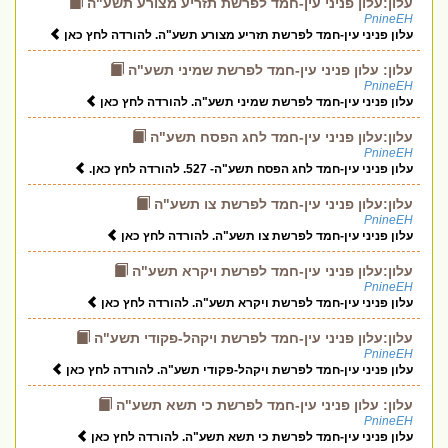
עלון:עלון פניני עין-חמד לפרשת תזריע מצורע תשע"ה
PnineEH
עלון פניני עין-חמד לפרשת תזריע מצורע תשע"ה. להורדה לחץ כאן
עלון: עלון פניני עין-חמד לפרשת שמיני תשע"ה
PnineEH
עלון פניני עין-חמד לפרשת שמיני תשע"ה. להורדה לחץ כאן
עלון:עלון פניני עין-חמד לחג הפסח תשע"ה
PnineEH
עלון פניני עין-חמד לחג הפסח תשע"ה- 527. להורדה לחץ כאן.
עלון:עלון פניני עין-חמד לפרשת צו תשע"ה
PnineEH
עלון פניני עין-חמד לפרשת צו תשע"ה. להורדה לחץ כאן
עלון:עלון פניני עין-חמד לפרשת ויקרא תשע"ה
PnineEH
עלון פניני עין-חמד לפרשת ויקרא תשע"ה. להורדה לחץ כאן
עלון:עלון פניני עין-חמד לפרשת ויקהל-פקודי תשע"ה
PnineEH
עלון פניני עין-חמד לפרשת ויקהל-פקודי תשע"ה. להורדה לחץ כאן
עלון: עלון פניני עין-חמד לפרשת כי תשא תשע"ה
PnineEH
עלון פניני עין-חמד לפרשת כי תשא תשע"ה. להורדה לחץ כאן