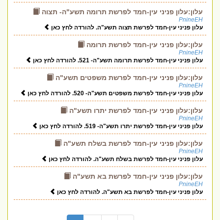
עלון:עלון פניני עין-חמד לפרשת תרומה תשע"ה- תצוה
PnineEH
עלון פניני עין-חמד לפרשת תצוה תשע"ה. להורדה לחץ כאן
עלון:עלון פניני עין-חמד לפרשת תרומה
PnineEH
עלון פניני עין-חמד לפרשת תרומה תשע"ה- 521. להורדה לחץ כאן
עלון:עלון פניני עין-חמד לפרשת משפטים תשע"ה
PnineEH
עלון פניני עין-חמד לפרשת משפטים תשע"ה- 520. להורדה לחץ כאן
עלון:עלון פניני עין-חמד לפרשת יתרו תשע"ה
PnineEH
עלון פניני עין-חמד לפרשת יתרו תשע"ה- 519. להורדה לחץ כאן
עלון:עלון פניני עין-חמד לפרשת בשלח תשע"ה
PnineEH
עלון פניני עין-חמד לפרשת בשלח תשע"ה. להורדה לחץ כאן
עלון:עלון פניני עין-חמד לפרשת בא תשע"ה
PnineEH
עלון פניני עין-חמד לפרשת בא תשע"ה. להורדה לחץ כאן