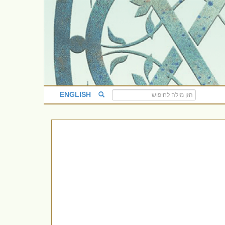
ENGLISH