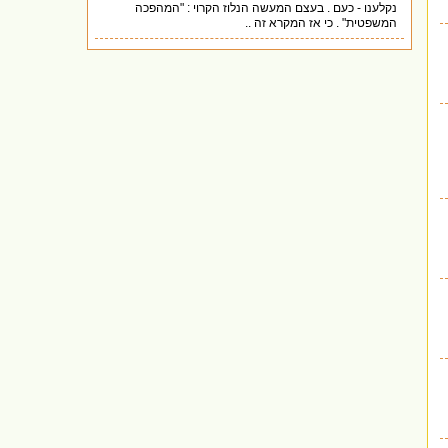
נקלענו - כעם . בעצם המעשה הנלוז הקרוי : "המהפכה
המשפטית" . כי אז המקרא זה ..